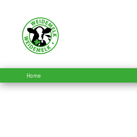
Skip to main content
Home