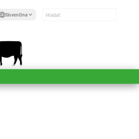
Slovenčina