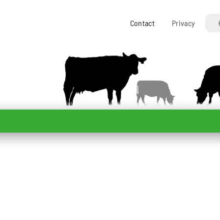
Contact
Privacy