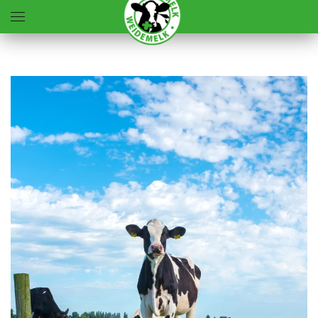
Skip to main content