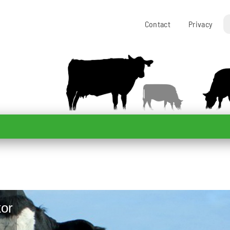
Contact
Privacy
kor