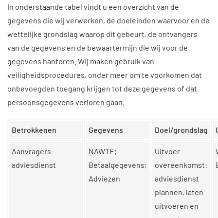
In onderstaande tabel vindt u een overzicht van de
gegevens die wij verwerken, de doeleinden waarvoor en de
wettelijke grondslag waarop dit gebeurt, de ontvangers
van de gegevens en de bewaartermijn die wij voor de
gegevens hanteren. Wij maken gebruik van
veiligheidsprocedures, onder meer om te voorkomen dat
onbevoegden toegang krijgen tot deze gegevens of dat
persoonsgegevens verloren gaan.
Betrokkenen
Gegevens
Doel/grondslag
Aanvragers
NAWTE;
Uitvoer
adviesdienst
Betaalgegevens;
overeenkomst:
Adviezen
adviesdienst
plannen, laten
uitvoeren en