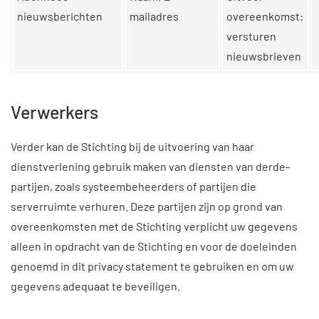
nieuwsberichten
mailadres
overeenkomst:
versturen
nieuwsbrieven
Verwerkers
Verder kan de Stichting bij de uitvoering van haar
dienstverlening gebruik maken van diensten van derde-
partijen, zoals systeembeheerders of partijen die
serverruimte verhuren. Deze partijen zijn op grond van
overeenkomsten met de Stichting verplicht uw gegevens
alleen in opdracht van de Stichting en voor de doeleinden
genoemd in dit privacy statement te gebruiken en om uw
gegevens adequaat te beveiligen.