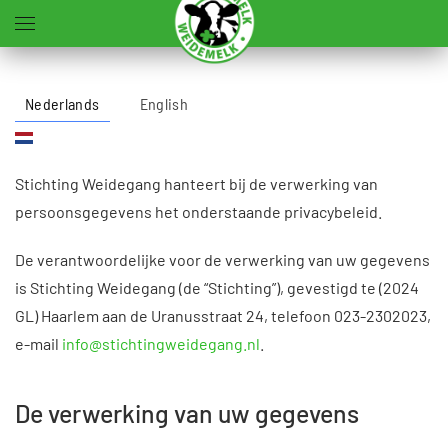
Terug naar hoofdinhoud
Nederlands
English
Stichting Weidegang hanteert bij de verwerking van
persoonsgegevens het onderstaande privacybeleid.
De verantwoordelijke voor de verwerking van uw gegevens
is Stichting Weidegang (de “Stichting”), gevestigd te (2024
GL) Haarlem aan de Uranusstraat 24, telefoon 023-2302023,
e-mail
info@stichtingweidegang.nl
.
De verwerking van uw gegevens