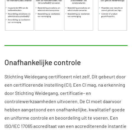
Onafhankelijke controle
Stichting Weidegang certificeert niet zelf. Dit gebeurt door
een certificerende instelling (CI). Een CI mag, na erkenning
door Stichting Weidegang, certificatie- en
controlewerkzaamheden uitvoeren. De CI moet daarvoor
hebben aangetoond een onafhankelijke, kwalitatief goede
en uniforme controle en beoordeling uit te voeren. Een
ISO/IEC 17065 accreditaat van een accrediterende instantie