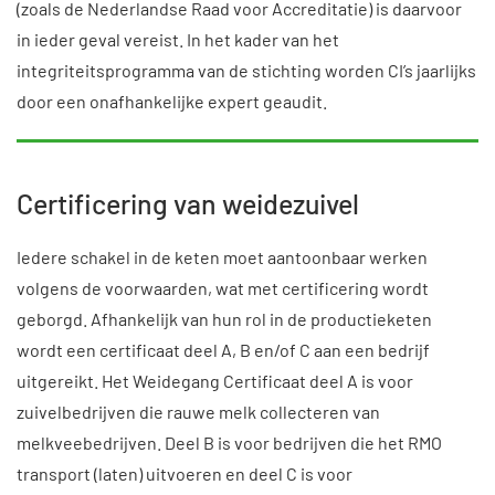
(zoals de Nederlandse Raad voor Accreditatie) is daarvoor
in ieder geval vereist. In het kader van het
integriteitsprogramma van de stichting worden CI’s jaarlijks
door een onafhankelijke expert geaudit.
Certificering van weidezuivel
Iedere schakel in de keten moet aantoonbaar werken
volgens de voorwaarden, wat met certificering wordt
geborgd. Afhankelijk van hun rol in de productieketen
wordt een certificaat deel A, B en/of C aan een bedrijf
uitgereikt. Het Weidegang Certificaat deel A is voor
zuivelbedrijven die rauwe melk collecteren van
melkveebedrijven. Deel B is voor bedrijven die het RMO
transport (laten) uitvoeren en deel C is voor