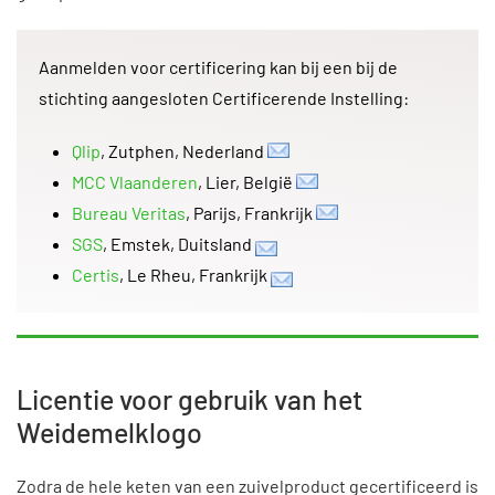
Aanmelden voor certificering kan bij een bij de
stichting aangesloten Certificerende Instelling:
Qlip
, Zutphen, Nederland
MCC Vlaanderen
, Lier, België
Bureau Veritas
, Parijs, Frankrijk
SGS
, Emstek, Duitsland
Certis
, Le Rheu, Frankrijk
Licentie voor gebruik van het
Weidemelklogo
Zodra de hele keten van een zuivelproduct gecertificeerd is