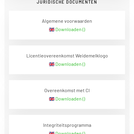
JURIDISCHE DOCUMENTEN
Algemene voorwaarden
Downloaden ()
Licentieovereenkomst Weidemelklogo
Downloaden ()
Overeenkomst met CI
Downloaden ()
Integriteitsprogramma
Downloaden ()