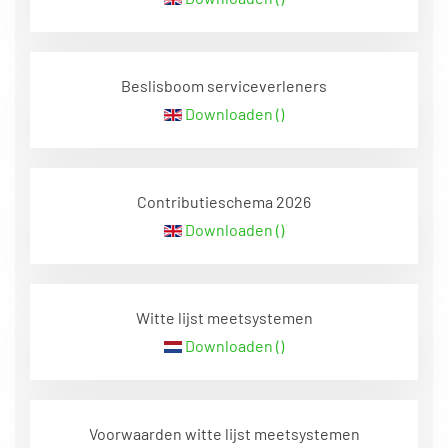
Beslisboom serviceverleners
Downloaden ()
Contributieschema 2026
Downloaden ()
Witte lijst meetsystemen
Downloaden ()
Voorwaarden witte lijst meetsystemen