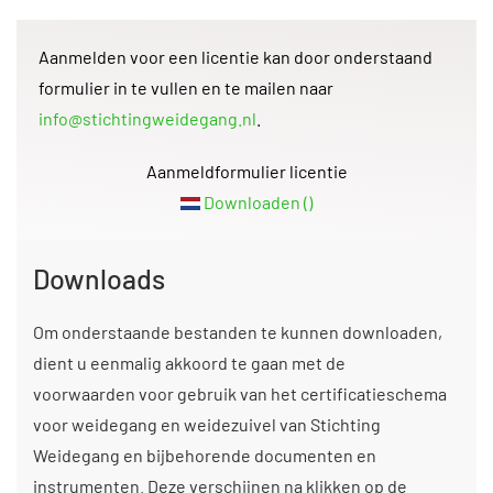
Aanmelden voor een licentie kan door onderstaand
formulier in te vullen en te mailen naar
info@stichtingweidegang.nl
.
Aanmeldformulier licentie
Downloaden ()
Downloads
Om onderstaande bestanden te kunnen downloaden,
dient u eenmalig akkoord te gaan met de
voorwaarden voor gebruik van het certificatieschema
voor weidegang en weidezuivel van Stichting
Weidegang en bijbehorende documenten en
instrumenten. Deze verschijnen na klikken op de