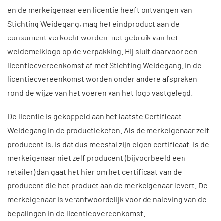
en de merkeigenaar een licentie heeft ontvangen van
Stichting Weidegang, mag het eindproduct aan de
consument verkocht worden met gebruik van het
weidemelklogo op de verpakking. Hij sluit daarvoor een
licentieovereenkomst af met Stichting Weidegang. In de
licentieovereenkomst worden onder andere afspraken
rond de wijze van het voeren van het logo vastgelegd.
De licentie is gekoppeld aan het laatste Certificaat
Weidegang in de productieketen. Als de merkeigenaar zelf
producent is, is dat dus meestal zijn eigen certificaat. Is de
merkeigenaar niet zelf producent (bijvoorbeeld een
retailer) dan gaat het hier om het certificaat van de
producent die het product aan de merkeigenaar levert. De
merkeigenaar is verantwoordelijk voor de naleving van de
bepalingen in de licentieovereenkomst.