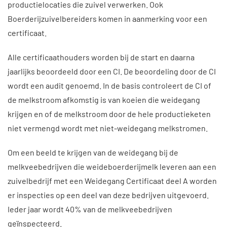
productielocaties die zuivel verwerken. Ook
Boerderijzuivelbereiders komen in aanmerking voor een
certificaat.
Alle certificaathouders worden bij de start en daarna
jaarlijks beoordeeld door een CI. De beoordeling door de CI
wordt een audit genoemd. In de basis controleert de CI of
de melkstroom afkomstig is van koeien die weidegang
krijgen en of de melkstroom door de hele productieketen
niet vermengd wordt met niet-weidegang melkstromen.
Om een beeld te krijgen van de weidegang bij de
melkveebedrijven die weideboerderijmelk leveren aan een
zuivelbedrijf met een Weidegang Certificaat deel A worden
er inspecties op een deel van deze bedrijven uitgevoerd.
Ieder jaar wordt 40% van de melkveebedrijven
geïnspecteerd.