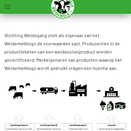
Terug naar hoofdinhoud
Stichting Weidegang stelt als eigenaar van het
Weidemelklogo de voorwaarden vast. Producenten in de
productieketen van een weidezuivelproduct worden
gecertificeerd. Merkeigenaren van producten waarop het
Weidemelklogo wordt gebruikt vragen een licentie aan.