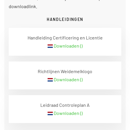
downloadlink.
HANDLEIDINGEN
Handleiding Certificering en Licentie
Downloaden ()
Richtlijnen Weidemelklogo
Downloaden ()
Leidraad Controleplan A
Downloaden ()