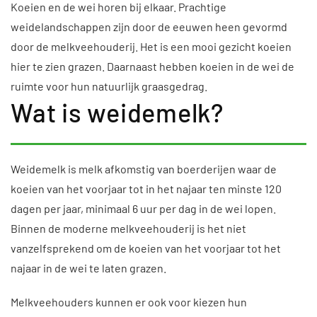
Koeien en de wei horen bij elkaar. Prachtige
weidelandschappen zijn door de eeuwen heen gevormd
door de melkveehouderij. Het is een mooi gezicht koeien
hier te zien grazen. Daarnaast hebben koeien in de wei de
ruimte voor hun natuurlijk graasgedrag.
Wat is weidemelk?
Weidemelk is melk afkomstig van boerderijen waar de
koeien van het voorjaar tot in het najaar ten minste 120
dagen per jaar, minimaal 6 uur per dag in de wei lopen.
Binnen de moderne melkveehouderij is het niet
vanzelfsprekend om de koeien van het voorjaar tot het
najaar in de wei te laten grazen.
Melkveehouders kunnen er ook voor kiezen hun