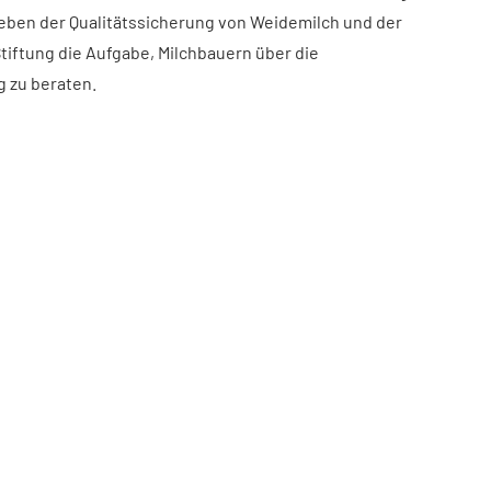
eben der Qualitätssicherung von Weidemilch und der
Stiftung die Aufgabe, Milchbauern über die
 zu beraten.