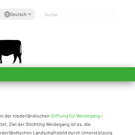
Deutsch
on der niederländischen
Stiftung für Weidegang
-
et. Ziel der Stichting Weidegang ist es, die
iederländischen Landschaftsbild durch Unterstützung