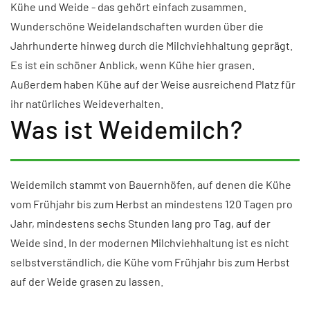
Kühe und Weide - das gehört einfach zusammen.
Wunderschöne Weidelandschaften wurden über die
Jahrhunderte hinweg durch die Milchviehhaltung geprägt.
Es ist ein schöner Anblick, wenn Kühe hier grasen.
Außerdem haben Kühe auf der Weise ausreichend Platz für
ihr natürliches Weideverhalten.
Was ist Weidemilch?
Weidemilch stammt von Bauernhöfen, auf denen die Kühe
vom Frühjahr bis zum Herbst an mindestens 120 Tagen pro
Jahr, mindestens sechs Stunden lang pro Tag, auf der
Weide sind. In der modernen Milchviehhaltung ist es nicht
selbstverständlich, die Kühe vom Frühjahr bis zum Herbst
auf der Weide grasen zu lassen.