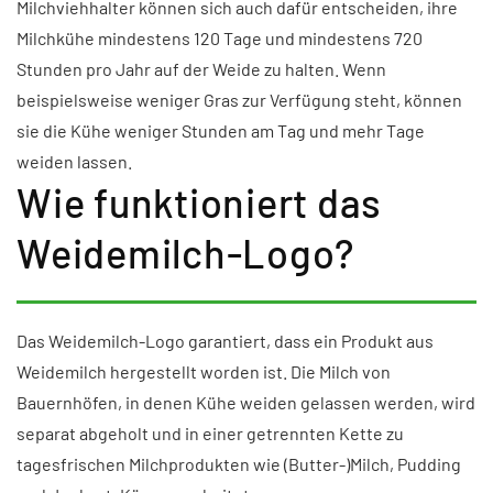
Milchviehhalter können sich auch dafür entscheiden, ihre
Milchkühe mindestens 120 Tage und mindestens 720
Stunden pro Jahr auf der Weide zu halten. Wenn
beispielsweise weniger Gras zur Verfügung steht, können
sie die Kühe weniger Stunden am Tag und mehr Tage
weiden lassen.
Wie funktioniert das
Weidemilch-Logo?
Das Weidemilch-Logo garantiert, dass ein Produkt aus
Weidemilch hergestellt worden ist. Die Milch von
Bauernhöfen, in denen Kühe weiden gelassen werden, wird
separat abgeholt und in einer getrennten Kette zu
tagesfrischen Milchprodukten wie (Butter-)Milch, Pudding