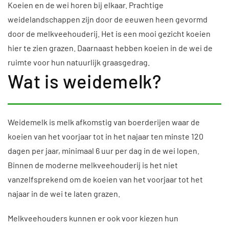
Koeien en de wei horen bij elkaar. Prachtige
weidelandschappen zijn door de eeuwen heen gevormd
door de melkveehouderij. Het is een mooi gezicht koeien
hier te zien grazen. Daarnaast hebben koeien in de wei de
ruimte voor hun natuurlijk graasgedrag.
Wat is weidemelk?
Weidemelk is melk afkomstig van boerderijen waar de
koeien van het voorjaar tot in het najaar ten minste 120
dagen per jaar, minimaal 6 uur per dag in de wei lopen.
Binnen de moderne melkveehouderij is het niet
vanzelfsprekend om de koeien van het voorjaar tot het
najaar in de wei te laten grazen.
Melkveehouders kunnen er ook voor kiezen hun